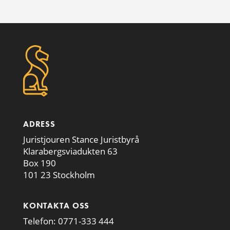
ADRESS
Juristjouren Stance Juristbyrå
Klarabergsviadukten 63
Box 190
101 23 Stockholm
KONTAKTA OSS
Telefon:
0771-333 444