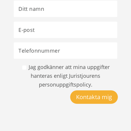
Jag godkänner att mina uppgifter
hanteras enligt Juristjourens
personuppgiftspolicy.
Kontakta mig