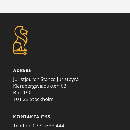
ADRESS
Juristjouren Stance Juristbyrå
Klarabergsviadukten 63
Box 190
101 23 Stockholm
KONTAKTA OSS
Telefon:
0771-333 444