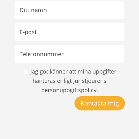
Jag godkänner att mina uppgifter
hanteras enligt Juristjourens
personuppgiftspolicy.
Kontakta mig